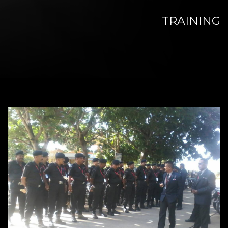
TRAINING